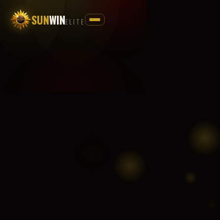
SUN
WIN
ELITE